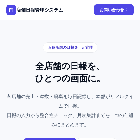
店舗日報管理システム
お問い合わせ
各店舗の日報を一元管理
全店舗の日報を、
ひとつの画面に。
各店舗の売上・客数・廃棄を毎日記録し、本部がリアルタイ
ムで把握。
日報の入力から整合性チェック、月次集計までを一つの仕組
みにまとめます。