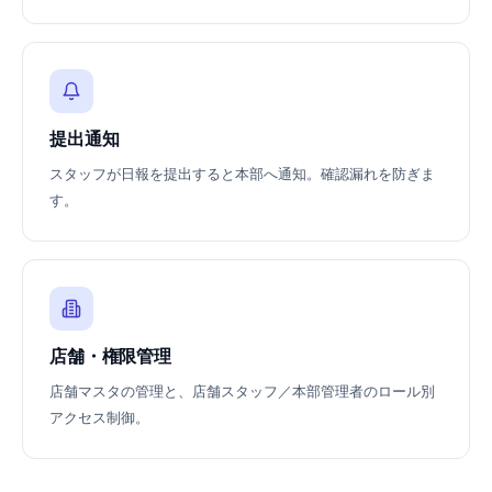
提出通知
スタッフが日報を提出すると本部へ通知。確認漏れを防ぎま
す。
店舗・権限管理
店舗マスタの管理と、店舗スタッフ／本部管理者のロール別
アクセス制御。