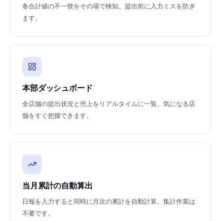
各合計値の不一致をその場で検知。提出前に入力ミスを防ぎ
ます。
本部ダッシュボード
全店舗の提出状況と売上をリアルタイムに一覧。気になる店
舗をすぐ把握できます。
当月累計の自動算出
日報を入力すると同時に月次の累計を自動計算。集計作業は
不要です。