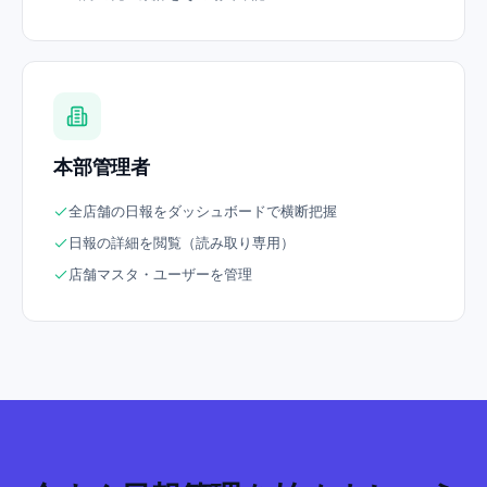
本部管理者
全店舗の日報をダッシュボードで横断把握
日報の詳細を閲覧（読み取り専用）
店舗マスタ・ユーザーを管理