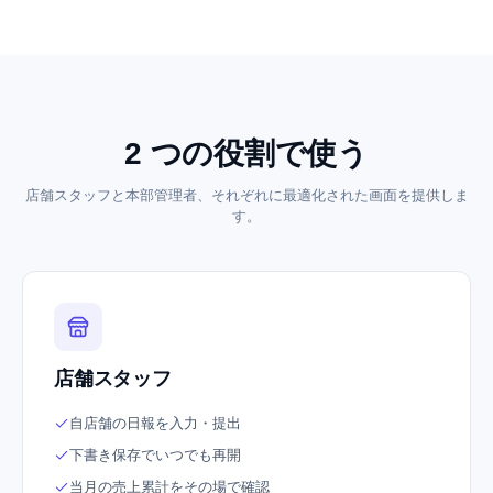
2 つの役割で使う
店舗スタッフと本部管理者、それぞれに最適化された画面を提供しま
す。
店舗スタッフ
自店舗の日報を入力・提出
下書き保存でいつでも再開
当月の売上累計をその場で確認