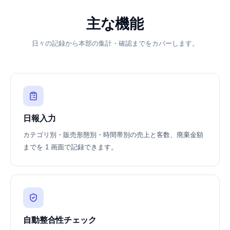
主な機能
日々の記録から本部の集計・確認までをカバーします。
日報入力
カテゴリ別・販売形態別・時間帯別の売上と客数、廃棄金額
までを 1 画面で記録できます。
自動整合性チェック